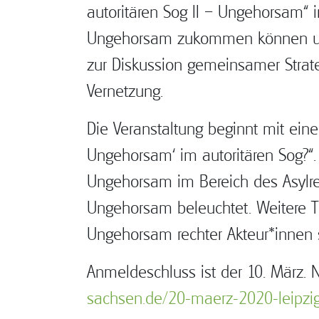
autoritären Sog II – Ungehorsam“ 
Ungehorsam zukommen können und w
zur Diskussion gemeinsamer Strate
Vernetzung.
Die Veranstaltung beginnt mit ein
Ungehorsam‘ im autoritären Sog?“
Ungehorsam im Bereich des Asylre
Ungehorsam beleuchtet. Weitere T
Ungehorsam rechter Akteur*innen 
Anmeldeschluss ist der 10. März. 
sachsen.de/20-maerz-2020-leipzig