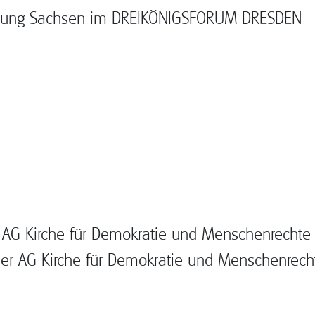
ldung Sachsen im DREIKÖNIGSFORUM DRESDEN
r AG Kirche für Demokratie und Menschenrechte
 der AG Kirche für Demokratie und Menschenrech