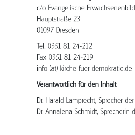
c/o Evangelische Erwachsenenbi
Hauptstraße 23
01097 Dresden
Tel. 0351 81 24-212
Fax 0351 81 24-219
info (at) kirche-fuer-demokratie.de
Verantwortlich für den Inhalt
Dr. Harald Lamprecht, Sprecher de
Dr. Annalena Schmidt, Sprecherin