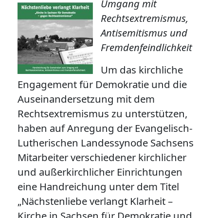
Umgang mit
Rechtsextremismus,
Antisemitismus und
Fremdenfeindlichkeit
Um das kirchliche
Engagement für Demokratie und die
Auseinandersetzung mit dem
Rechtsextremismus zu unterstützen,
haben auf Anregung der Evangelisch-
Lutherischen Landessynode Sachsens
Mitarbeiter verschiedener kirchlicher
und außerkirchlicher Einrichtungen
eine Handreichung unter dem Titel
„Nächstenliebe verlangt Klarheit –
Kirche in Sachsen für Demokratie und