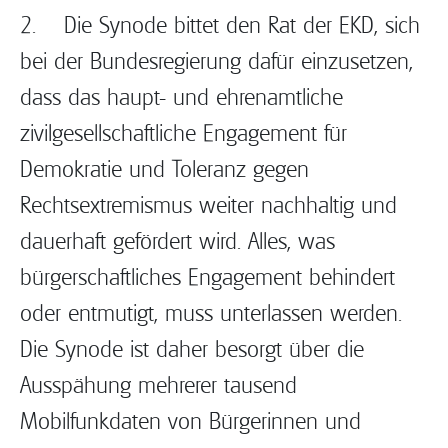
2. Die Synode bittet den Rat der EKD, sich
bei der Bundesregierung dafür einzusetzen,
dass das haupt- und ehrenamtliche
zivilgesellschaftliche Engagement für
Demokratie und Toleranz gegen
Rechtsextremismus weiter nachhaltig und
dauerhaft gefördert wird. Alles, was
bürgerschaftliches Engagement behindert
oder entmutigt, muss unterlassen werden.
Die Synode ist daher besorgt über die
Ausspähung mehrerer tausend
Mobilfunkdaten von Bürgerinnen und