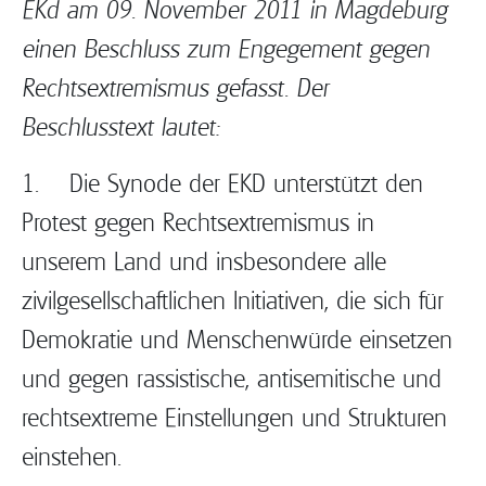
EKd am 09. November 2011 in Magdeburg
einen Beschluss zum Engegement gegen
Rechtsextremismus gefasst. Der
Beschlusstext lautet:
1. Die Synode der EKD unterstützt den
Protest gegen Rechtsextremismus in
unserem Land und insbesondere alle
zivilgesellschaftlichen Initiativen, die sich für
Demokratie und Menschenwürde einsetzen
und gegen rassistische, antisemitische und
rechtsextreme Einstellungen und Strukturen
einstehen.