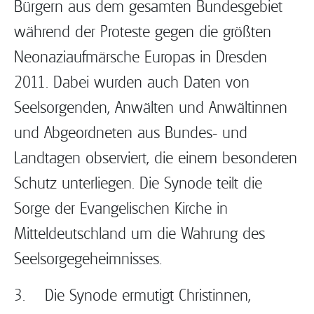
Bürgern aus dem gesamten Bundesgebiet
während der Proteste gegen die größten
Neonaziaufmärsche Europas in Dresden
2011. Dabei wurden auch Daten von
Seelsorgenden, Anwälten und Anwältinnen
und Abgeordneten aus Bundes- und
Landtagen observiert, die einem besonderen
Schutz unterliegen. Die Synode teilt die
Sorge der Evangelischen Kirche in
Mitteldeutschland um die Wahrung des
Seelsorgegeheimnisses.
3. Die Synode ermutigt Christinnen,