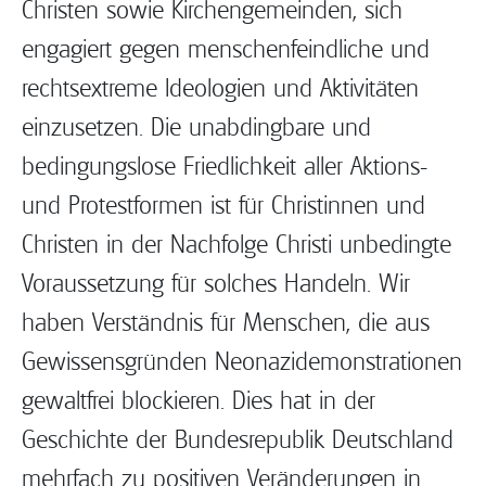
Christen sowie Kirchengemeinden, sich
engagiert gegen menschenfeindliche und
rechtsextreme Ideologien und Aktivitäten
einzusetzen. Die unabdingbare und
bedingungslose Friedlichkeit aller Aktions-
und Protestformen ist für Christinnen und
Christen in der Nachfolge Christi unbedingte
Voraussetzung für solches Handeln. Wir
haben Verständnis für Menschen, die aus
Gewissensgründen Neonazidemonstrationen
gewaltfrei blockieren. Dies hat in der
Geschichte der Bundesrepublik Deutschland
mehrfach zu positiven Veränderungen in