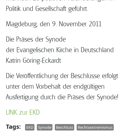
Politik und Gesellschaft geführt.
Magdeburg, den 9. November 2011
Die Präses der Synode
der Evangelischen Kirche in Deutschland
Katrin Göring-Eckardt
Die Veröffentlichung der Beschlüsse erfolgt
unter dem Vorbehalt der endgültigen
Ausfertigung durch die Präses der Synode!
LINK zur EKD
Tags
EKD
Synode
Beschluss
Rechtsextremismus