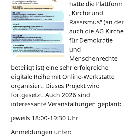
hatte die Plattform
„Kirche und
Rassismus“ (an der
auch die AG Kirche
für Demokratie
und
Menschenrechte
beteiligt ist) eine sehr erfolgreiche
digitale Reihe mit Online-Werkstätte
organisiert. Dieses Projekt wird
fortgesetzt. Auch 2026 sind
interessante Veranstaltungen geplant:
jeweils 18:00-19:30 Uhr
Anmeldungen unter: