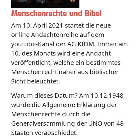
Menschenrechte und Bibel
Am 10. April 2021 startet die neue
online Andachtenreihe auf dem
youtube-Kanal der AG KfDM. Immer am
10. des Monats wird eine Andacht
veröffentlicht, welche ein bestimmtes
Menschenrecht näher aus biblischer
Sicht beleuchtet.
Warum dieses Datum? Am 10.12.1948
wurde die Allgemeine Erklärung der
Menschenrechte durch die
Generalversammlung der UNO von 48
Staaten verabschiedet.