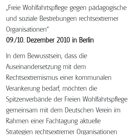
„Freie Wohlfahrtspflege gegen pädagogische
und soziale Bestrebungen rechtsextremer
Organisationen“
09./10. Dezember 2010 in Berlin
In dem Bewusstsein, dass die
Auseinandersetzung mit dem
Rechtsextremismus einer kommunalen
Verankerung bedarf, möchten die
Spitzenverbände der Freien Wohlfahrtspflege
gemeinsam mit dem Deutschen Verein im
Rahmen einer Fachtagung aktuelle
Strategien rechtsextremer Organisationen