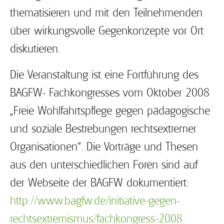
thematisieren und mit den Teilnehmenden
über wirkungsvolle Gegenkonzepte vor Ort
diskutieren.
Die Veranstaltung ist eine Fortführung des
BAGFW- Fachkongresses vom Oktober 2008
„Freie Wohlfahrtspflege gegen pädagogische
und soziale Bestrebungen rechtsextremer
Organisationen“. Die Vorträge und Thesen
aus den unterschiedlichen Foren sind auf
der Webseite der BAGFW dokumentiert:
http://www.bagfw.de/initiative-gegen-
rechtsextremismus/fachkongress-2008